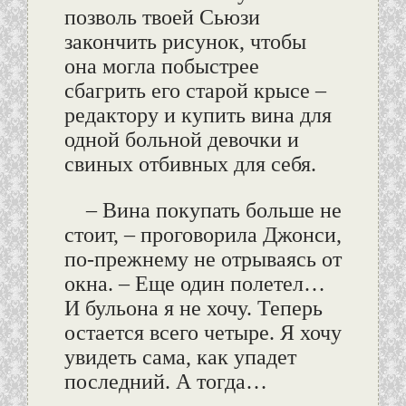
позволь твоей Сьюзи
закончить рисунок, чтобы
она могла побыстрее
сбагрить его старой крысе –
редактору и купить вина для
одной больной девочки и
свиных отбивных для себя.
– Вина покупать больше не
стоит, – проговорила Джонси,
по-прежнему не отрываясь от
окна. – Еще один полетел…
И бульона я не хочу. Теперь
остается всего четыре. Я хочу
увидеть сама, как упадет
последний. А тогда…