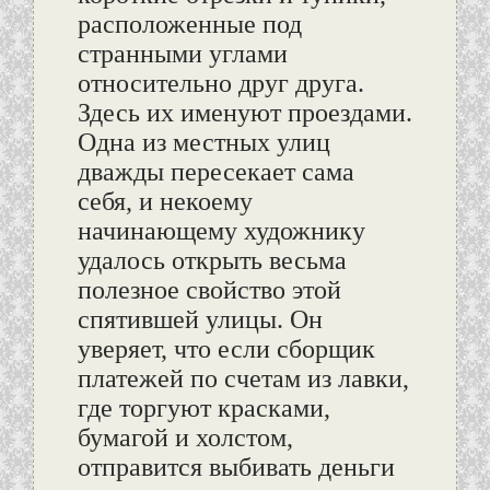
расположенные под
странными углами
относительно друг друга.
Здесь их именуют проездами.
Одна из местных улиц
дважды пересекает сама
себя, и некоему
начинающему художнику
удалось открыть весьма
полезное свойство этой
спятившей улицы. Он
уверяет, что если сборщик
платежей по счетам из лавки,
где торгуют красками,
бумагой и холстом,
отправится выбивать деньги