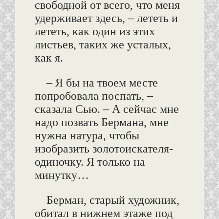
свободной от всего, что меня
удерживает здесь, – лететь и
лететь, как один из этих
листьев, таких же усталых,
как я.
– Я бы на твоем месте
попробовала поспать, –
сказала Сью. – А сейчас мне
надо позвать Бермана, мне
нужна натура, чтобы
изобразить золотоискателя-
одиночку. Я только на
минутку…
Берман, старый художник,
обитал в нижнем этаже под