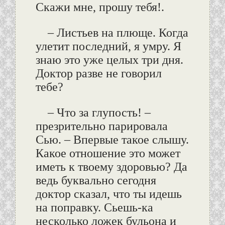
Скажи мне, прошу тебя!.
– Листьев на плюще. Когда
улетит последний, я умру. Я
знаю это уже целых три дня.
Доктор разве не говорил
тебе?
– Что за глупость! –
презрительно парировала
Сью. – Впервые такое слышу.
Какое отношение это может
иметь к твоему здоровью? Да
ведь буквально сегодня
доктор сказал, что ты идешь
на поправку. Сьешь-ка
несколько ложек бульона и