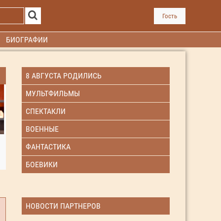
Гость
БИОГРАФИИ
8 АВГУСТА РОДИЛИСЬ
МУЛЬТФИЛЬМЫ
СПЕКТАКЛИ
ВОЕННЫЕ
ФАНТАСТИКА
БОЕВИКИ
НОВОСТИ ПАРТНЕРОВ