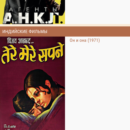
ИНДИЙСКИЕ ФИЛЬМЫ
Он и она (1971)