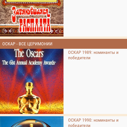
ОСКАР - ВСЕ ЦЕРИМОНИИ
ОСКАР 1989: номинанты и
победители
ОСКАР 1990: номинанты и
победители