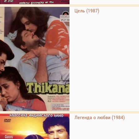
Цель (1987)
Легенда о любви (1984)