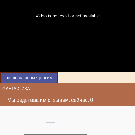
полноэкранный режим
ФАНТАСТИКА
Мы рады вашим отзывам, сейчас: 0