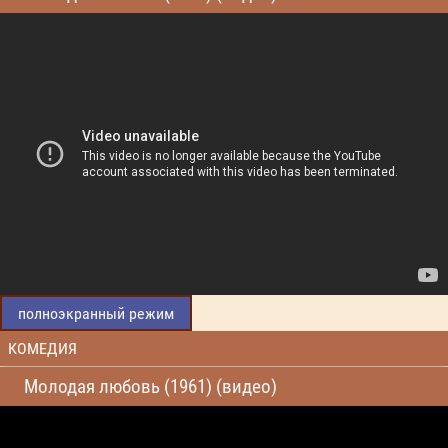
полноэкранный режим
КОМЕДИЯ
Молодая любовь (1961) (видео)