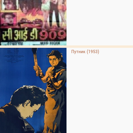
Путник (1953)