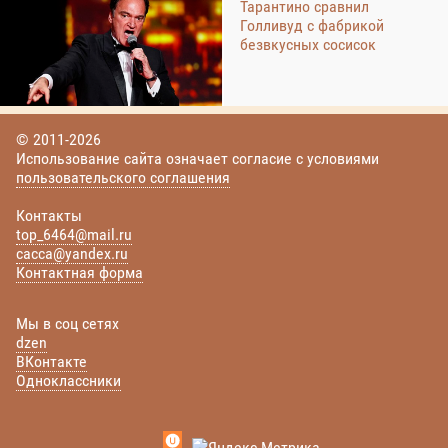
Тарантино сравнил
Голливуд с фабрикой
безвкусных сосисок
© 2011-2026
Использование сайта означает согласие с условиями
пользовательского соглашения
Контакты
top_6464@mail.ru
cacca@yandex.ru
Контактная форма
Мы в соц сетях
dzen
ВКонтакте
Одноклассники