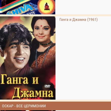
Ганга и Джамна (1961)
ОСКАР - ВСЕ ЦЕРИМОНИИ