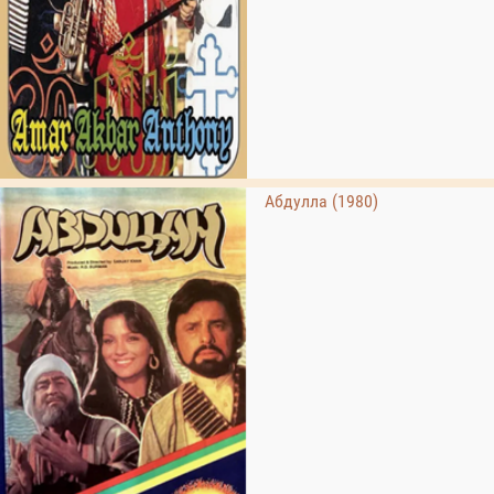
Абдулла (1980)