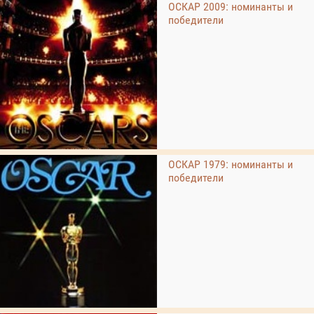
ОСКАР 2009: номинанты и
победители
ОСКАР 1979: номинанты и
победители