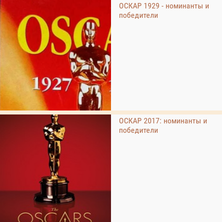
ОСКАР 1929 - номинанты и
победители
ОСКАР 2017: номинанты и
победители