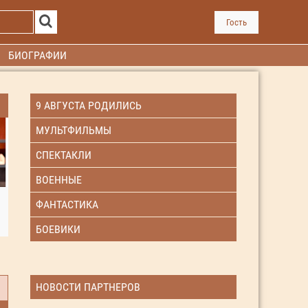
Гость
БИОГРАФИИ
9 АВГУСТА РОДИЛИСЬ
МУЛЬТФИЛЬМЫ
СПЕКТАКЛИ
ВОЕННЫЕ
ФАНТАСТИКА
БОЕВИКИ
НОВОСТИ ПАРТНЕРОВ