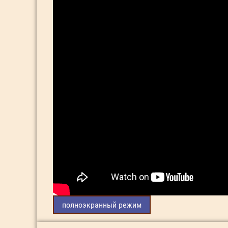
полноэкранный режим