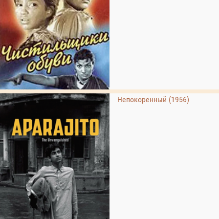
Непокоренный (1956)