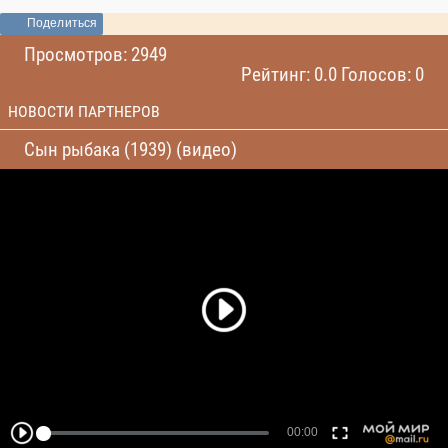
Поделиться
Просмотров: 2949
Рейтинг: 0.0 Голосов: 0
НОВОСТИ ПАРТНЕРОВ
Сын рыбака (1939) (видео)