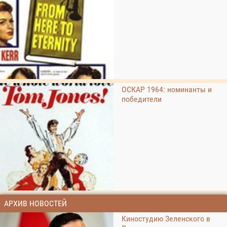
ОСКАР 1964: номинанты и
победители
АРХИВ НОВОСТЕЙ
Киностудию Зеленского в