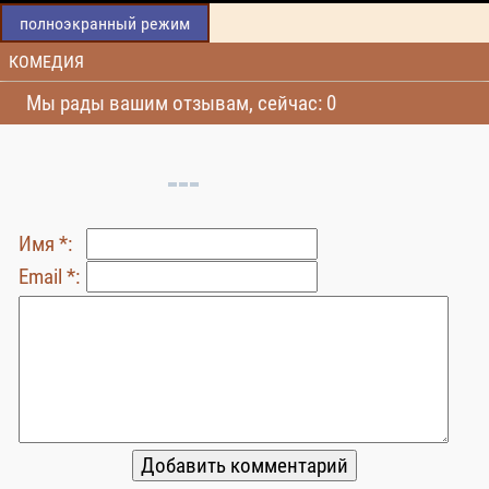
полноэкранный режим
КОМЕДИЯ
Мы рады вашим отзывам, сейчас: 0
Имя *:
Email *: