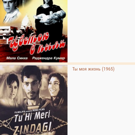
Ты моя жизнь (1965)