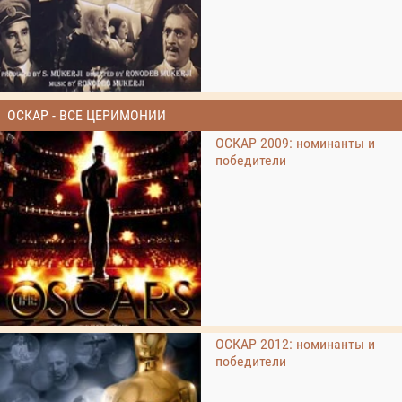
ОСКАР - ВСЕ ЦЕРИМОНИИ
ОСКАР 2009: номинанты и
победители
ОСКАР 2012: номинанты и
победители