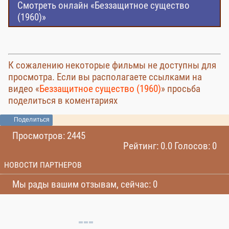
Смотреть онлайн «Беззащитное существо
(1960)»
К сожалению некоторые фильмы не доступны для
просмотра. Если вы располагаете ссылками на
видео «
Беззащитное существо (1960)
» просьба
поделиться в коментариях
Поделиться
Просмотров: 2445
Рейтинг: 0.0 Голосов: 0
НОВОСТИ ПАРТНЕРОВ
Мы рады вашим отзывам, сейчас: 0