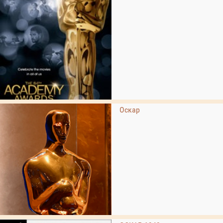
Оскар