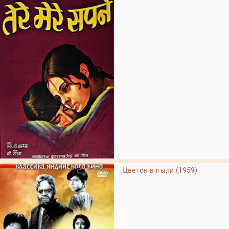
Цветок в пыли (1959)