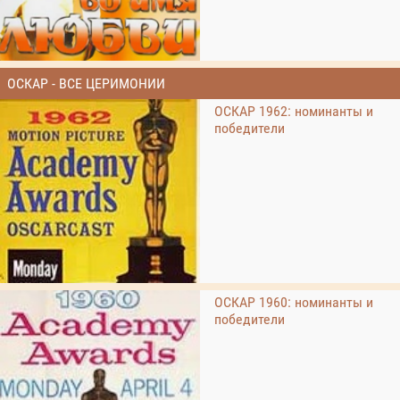
ОСКАР - ВСЕ ЦЕРИМОНИИ
ОСКАР 1962: номинанты и
победители
ОСКАР 1960: номинанты и
победители