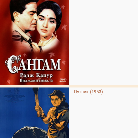
Путник (1953)