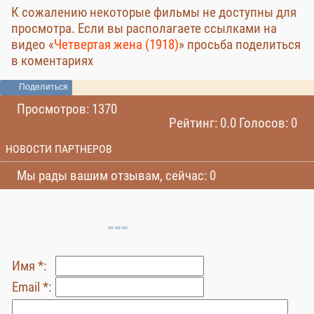
К сожалению некоторые фильмы не доступны для
просмотра. Если вы располагаете ссылками на
видео «
Четвертая жена (1918)
» просьба поделиться
в коментариях
Поделиться
Просмотров: 1370
Рейтинг: 0.0 Голосов: 0
НОВОСТИ ПАРТНЕРОВ
Мы рады вашим отзывам, сейчас: 0
Имя *:
Email *: