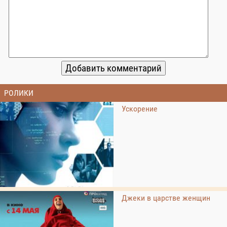
РОЛИКИ
Ускорение
Джеки в царстве женщин