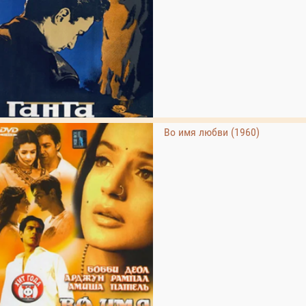
Во имя любви (1960)