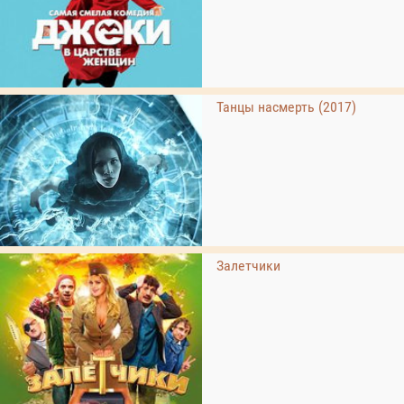
Танцы насмерть (2017)
Залетчики