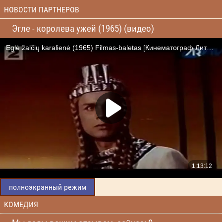
НОВОСТИ ПАРТНЕРОВ
Эгле - королева ужей (1965) (видео)
полноэкранный режим
КОМЕДИЯ