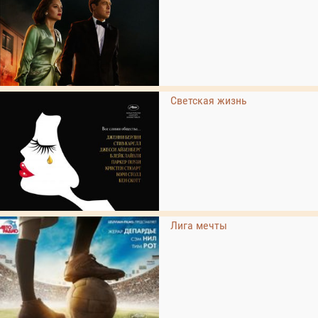
Светская жизнь
Лига мечты