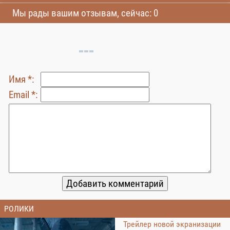
Мы рады вашим отзывам, сейчас: 0
Имя *:
Email *:
РОЛИКИ
Трейлер новой экранизации