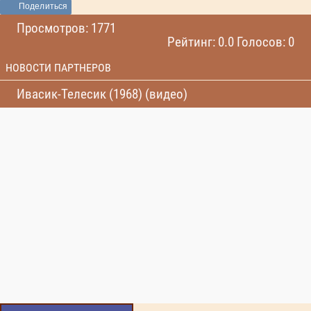
Поделиться
Просмотров: 1771
Рейтинг: 0.0 Голосов: 0
НОВОСТИ ПАРТНЕРОВ
Ивасик-Телесик (1968) (видео)