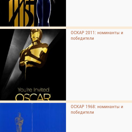
ОСКАР 2011: номинанты и
победители
ОСКАР 1968: номинанты и
победители