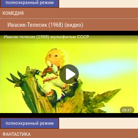
полноэкранный режим
КОМЕДИЯ
Ивасик-Телесик (1968) (видео)
полноэкранный режим
ФАНТАСТИКА