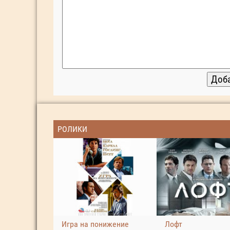
РОЛИКИ
Игра на понижение
Лофт