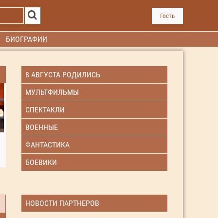
Гость
БИОГРАФИИ
8 АВГУСТА РОДИЛИСЬ
МУЛЬТФИЛЬМЫ
СПЕКТАКЛИ
ВОЕННЫЕ
ФАНТАСТИКА
БОЕВИКИ
НОВОСТИ ПАРТНЕРОВ