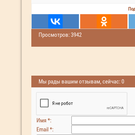
Под
Просмотров: 3942
Мы рады вашим отзывам, сейчас: 0
Имя *:
Email *: