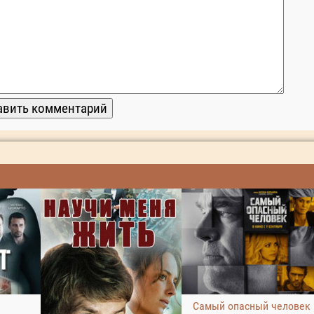
Самый опасный человек