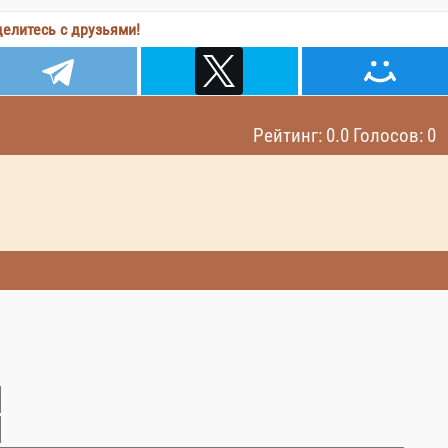
елитесь с друзьями!
Рейтинг: 0.0 Голосов: 0