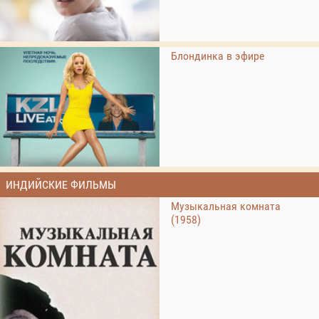
Блондинка в эфире
ИНДИЙСКИЕ ФИЛЬМЫ
Музыкальная комната
(1958)