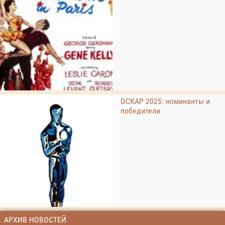
ОСКАР 2025: номинанты и
победители
АРХИВ НОВОСТЕЙ