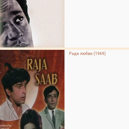
Ради любви (1969)