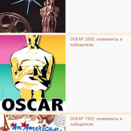
ОСКАР 2005: номинанты и
победители
ОСКАР 1952: номинанты и
победители