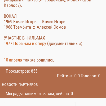
Карлос»).
ВОКАЛ
1969 Князь Игорь :: Князь Игорь
1968 Трембита :: Алексей Сомов
УЧАСТИЕ В ФИЛЬМАХ
1977 Пора нам в оперу
(документальный)
10 апреля
так же родились
Просмотров: 855
Рейтинг: 0.0 Голосов: 0
НОВОСТИ ПАРТНЕРОВ
Мы рады вашим отзывам, сейчас: 0