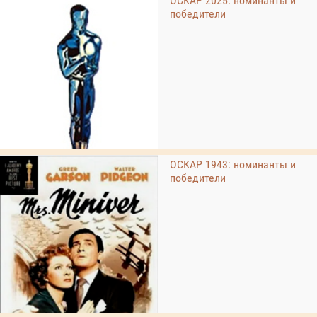
ОСКАР 2025: номинанты и
победители
ОСКАР 1943: номинанты и
победители