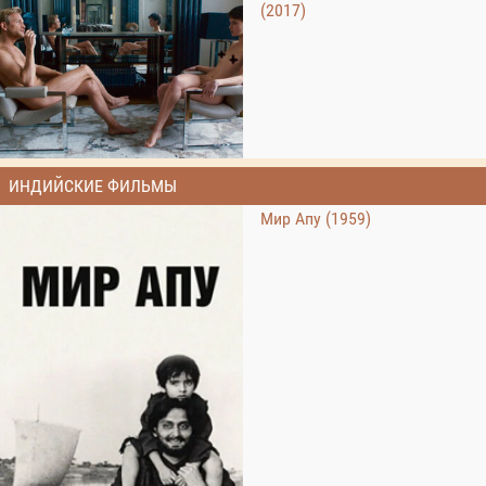
(2017)
ИНДИЙСКИЕ ФИЛЬМЫ
Мир Апу (1959)