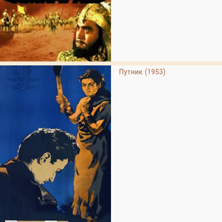
Путник (1953)