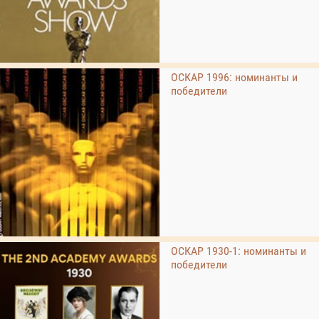
ОСКАР 1996: номинанты и
победители
ОСКАР 1930-1: номинанты и
победители