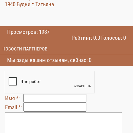
1940 Будни :: Татьяна
Просмотров: 1987
Рейтинг: 0.0 Голосов: 0
НОВОСТИ ПАРТНЕРОВ
Мы рады вашим отзывам, сейчас: 0
Имя *:
Email *: