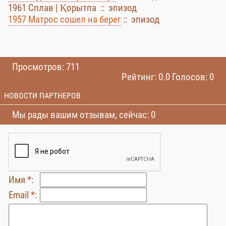
1961 Сплав | Қорытпа :: эпизод
1957 Матрос сошел на берег
:: эпизод
Просмотров: 711
Рейтинг: 0.0 Голосов: 0
НОВОСТИ ПАРТНЕРОВ
Мы рады вашим отзывам, сейчас: 0
Имя *:
Email *: