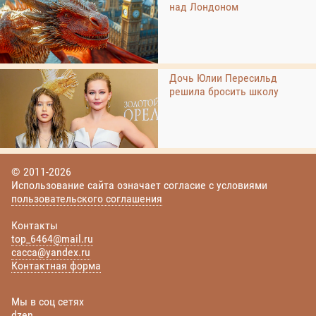
над Лондоном
Дочь Юлии Пересильд
решила бросить школу
© 2011-2026
Использование сайта означает согласие с условиями
пользовательского соглашения
Контакты
top_6464@mail.ru
cacca@yandex.ru
Контактная форма
Мы в соц сетях
dzen