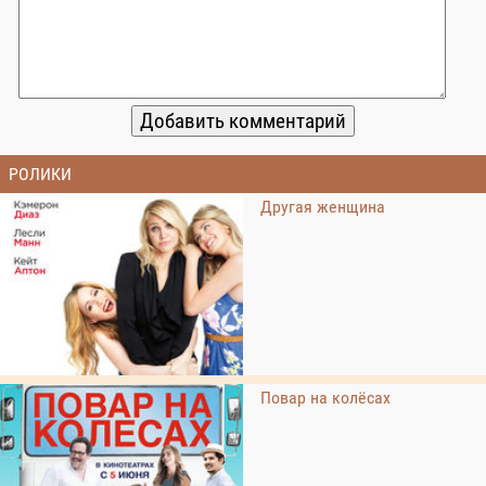
РОЛИКИ
Другая женщина
Повар на колёсах