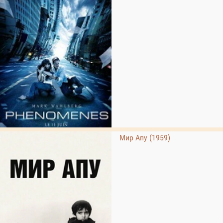
Мир Апу (1959)