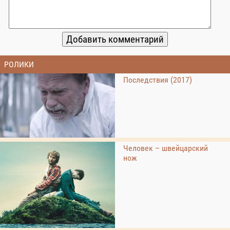
РОЛИКИ
Последствия (2017)
Человек – швейцарский
нож