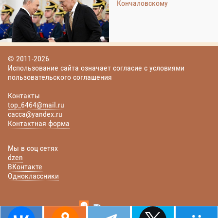
Кончаловскому
© 2011-2026
Использование сайта означает согласие с условиями
пользовательского соглашения
Контакты
top_6464@mail.ru
cacca@yandex.ru
Контактная форма
Мы в соц сетях
dzen
ВКонтакте
Одноклассники