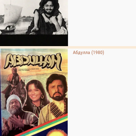
Абдулла (1980)