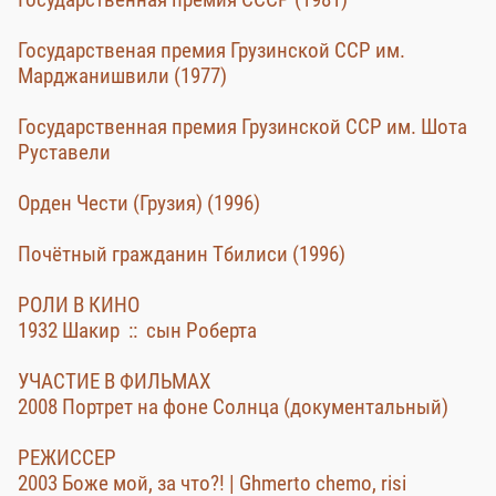
Государственая премия Грузинской ССР им.
Марджанишвили (1977)
Государственная премия Грузинской ССР им. Шота
Руставели
Орден Чести (Грузия) (1996)
Почётный гражданин Тбилиси (1996)
РОЛИ В КИНО
1932 Шакир :: сын Роберта
УЧАСТИЕ В ФИЛЬМАХ
2008 Портрет на фоне Солнца (документальный)
РЕЖИССЕР
2003 Боже мой, за что?! | Ghmerto chemo, risi