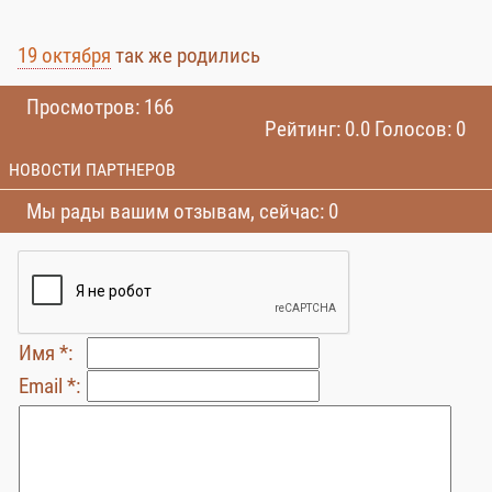
19 октября
так же родились
Просмотров: 166
Рейтинг: 0.0 Голосов: 0
НОВОСТИ ПАРТНЕРОВ
Мы рады вашим отзывам, сейчас: 0
Имя *:
Email *: