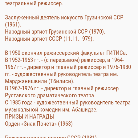
театральный режиссер.
Заслуженный деятель искусств Грузинской ССР
(1961).
Народный артист Грузинской ССР (1970).
Народный артист СССР (11.11.1979).
В 1950 окончил режиссерский факультет ГИТИСа.
В 1952-1963 гг. - (с перерывом) режиссер, в 1964-
1967 гг. - директор и главный режиссер и 1976-1980
гг. - художественный руководитель театра им.
Марджанишвили (Тбилиси).
В 1967-1976 гг. - директор и главный режиссер
Руставского драматического театра.
С 1985 года - художественный руководитель театра
музыкальной комедии им. Абашидзе.
ПРИЗЫ И НАГРАДЫ
Орден «Знак Почёта» (1963)
Государственная премия СССР (1981)