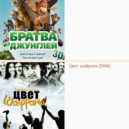
Цвет шафрана (2006)