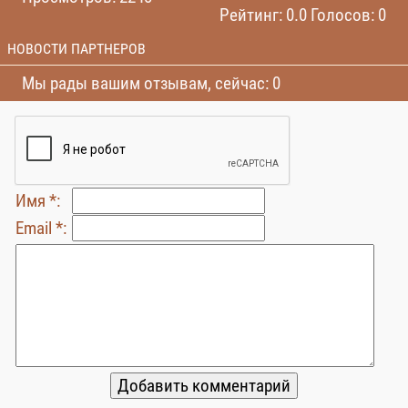
Рейтинг: 0.0 Голосов: 0
НОВОСТИ ПАРТНЕРОВ
Мы рады вашим отзывам, сейчас: 0
Имя *:
Email *: