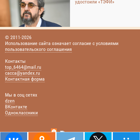
удостоили «ТЭФИ»
© 2011-2026
Использование сайта означает согласие с условиями
пользовательского соглашения
Контакты
top_6464@mail.ru
cacca@yandex.ru
Контактная форма
Мы в соц сетях
dzen
ВКонтакте
Одноклассники