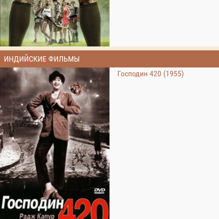
ИНДИЙСКИЕ ФИЛЬМЫ
Господин 420 (1955)