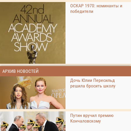
ОСКАР 1970: номинанты и
победители
АРХИВ НОВОСТЕЙ
Дочь Юлии Пересильд
решила бросить школу
Путин вручил премию
Кончаловскому