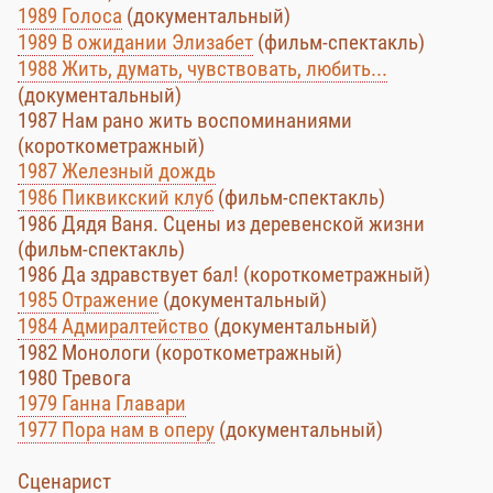
1989 Голоса
(документальный)
1989 В ожидании Элизабет
(фильм-спектакль)
1988 Жить, думать, чувствовать, любить...
(документальный)
1987 Нам рано жить воспоминаниями
(короткометражный)
1987 Железный дождь
1986 Пиквикский клуб
(фильм-спектакль)
1986 Дядя Ваня. Сцены из деревенской жизни
(фильм-спектакль)
1986 Да здравствует бал! (короткометражный)
1985 Отражение
(документальный)
1984 Адмиралтейство
(документальный)
1982 Монологи (короткометражный)
1980 Тревога
1979 Ганна Главари
1977 Пора нам в оперу
(документальный)
Сценарист