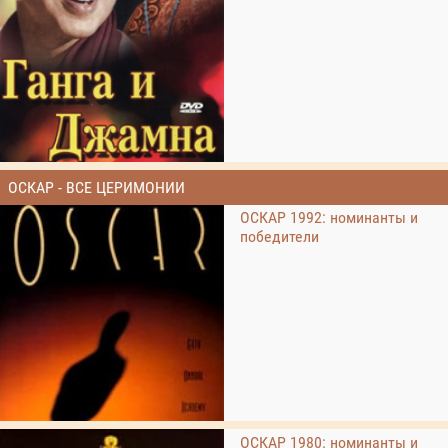
ОСКАР - ВСЕ ЦЕРИМОНИИ
ОСКАР 1992: номинанты и
победители
ОСКАР 1980: номинанты и