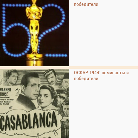
победители
ОСКАР 1944: номинанты и
победители