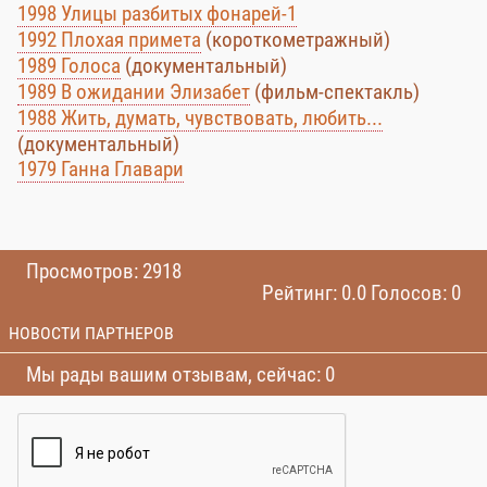
1998 Улицы разбитых фонарей-1
1992 Плохая примета
(короткометражный)
1989 Голоса
(документальный)
1989 В ожидании Элизабет
(фильм-спектакль)
1988 Жить, думать, чувствовать, любить...
(документальный)
1979 Ганна Главари
Просмотров: 2918
Рейтинг: 0.0 Голосов: 0
НОВОСТИ ПАРТНЕРОВ
Мы рады вашим отзывам, сейчас: 0