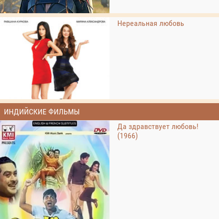
Нереальная любовь
ИНДИЙСКИЕ ФИЛЬМЫ
Да здравствует любовь!
(1966)