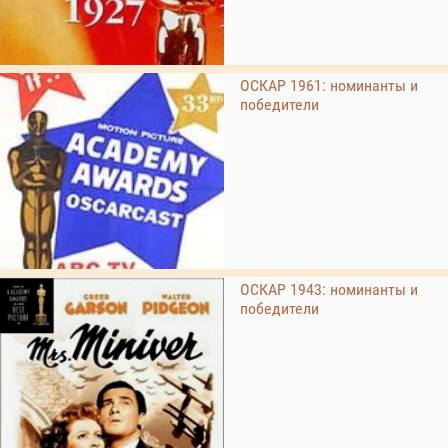
ОСКАР 1961: номинанты и
победители
ОСКАР 1943: номинанты и
победители