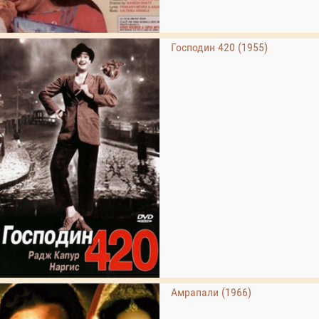
Господин 420 (1955)
Амрапали (1966)