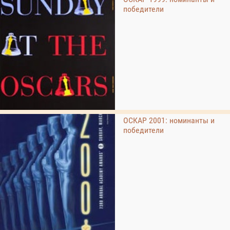
победители
ОСКАР 2001: номинанты и
победители