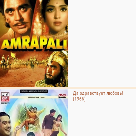
Да здравствует любовь!
(1966)