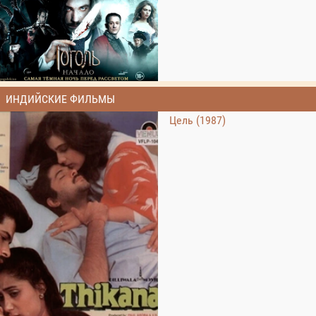
ИНДИЙСКИЕ ФИЛЬМЫ
Цель (1987)