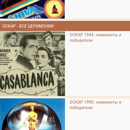
ОСКАР - ВСЕ ЦЕРИМОНИИ
ОСКАР 1944: номинанты и
победители
ОСКАР 1990: номинанты и
победители