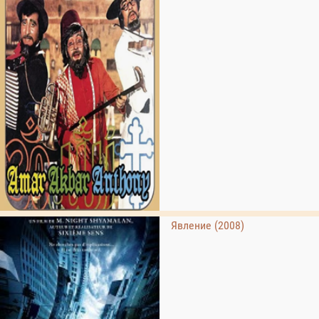
Явление (2008)