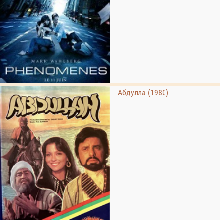
Абдулла (1980)