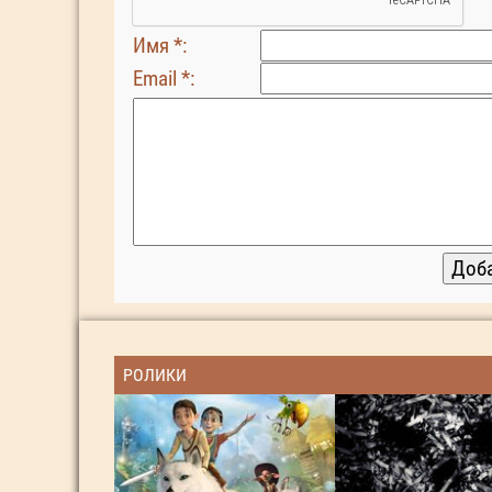
Имя *:
Email *:
РОЛИКИ