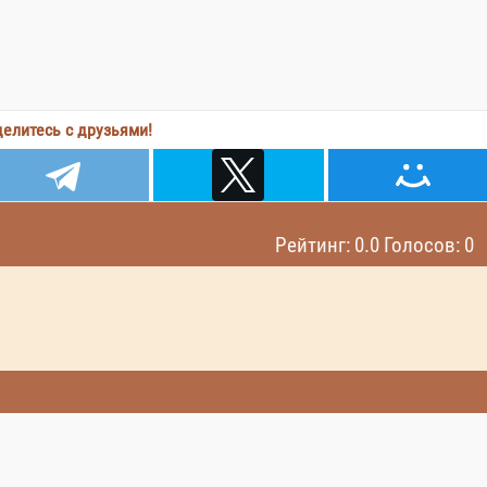
елитесь с друзьями!
Рейтинг: 0.0 Голосов: 0