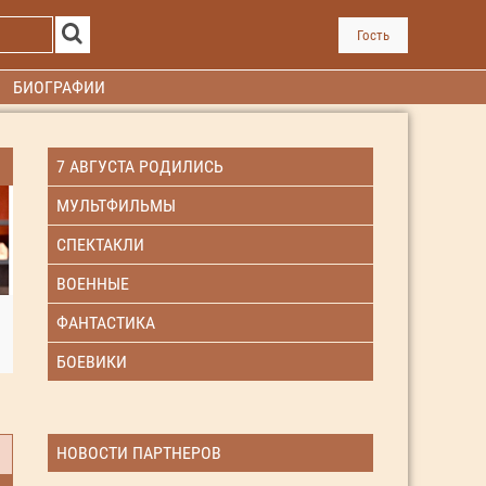
Гость
БИОГРАФИИ
7 АВГУСТА РОДИЛИСЬ
МУЛЬТФИЛЬМЫ
СПЕКТАКЛИ
ВОЕННЫЕ
ФАНТАСТИКА
БОЕВИКИ
НОВОСТИ ПАРТНЕРОВ