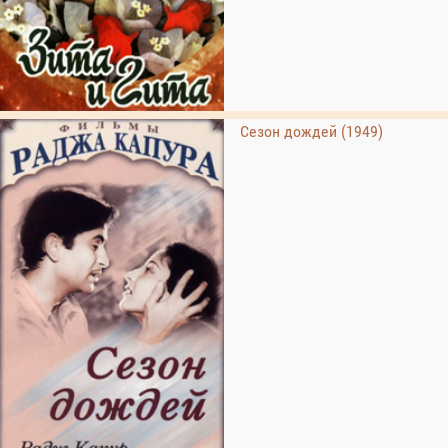
Сезон дождей (1949)