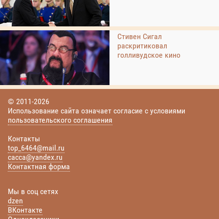
Стивен Сигал
раскритиковал
голливудское кино
© 2011-2026
Использование сайта означает согласие с условиями
пользовательского соглашения
Контакты
top_6464@mail.ru
cacca@yandex.ru
Контактная форма
Мы в соц сетях
dzen
ВКонтакте