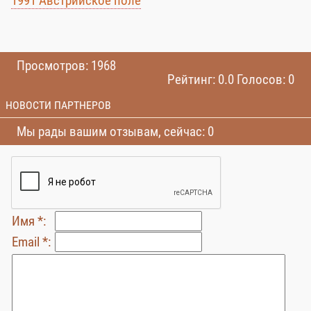
1991 Австрийское поле
Просмотров: 1968
Рейтинг: 0.0 Голосов: 0
НОВОСТИ ПАРТНЕРОВ
Мы рады вашим отзывам, сейчас: 0
Имя *:
Email *: