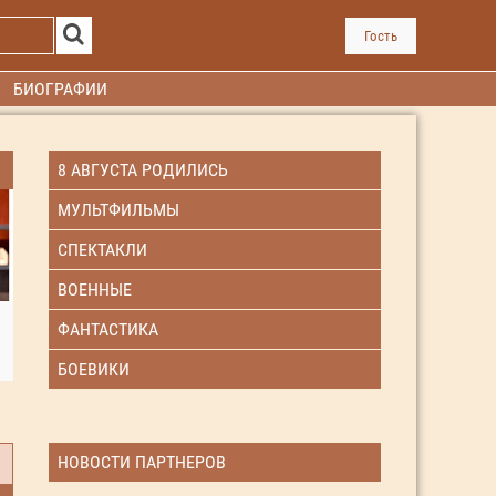
Гость
БИОГРАФИИ
8 АВГУСТА РОДИЛИСЬ
МУЛЬТФИЛЬМЫ
СПЕКТАКЛИ
ВОЕННЫЕ
ФАНТАСТИКА
БОЕВИКИ
НОВОСТИ ПАРТНЕРОВ