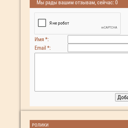
Мы рады вашим отзывам, сейчас: 0
Имя *:
Email *:
РОЛИКИ