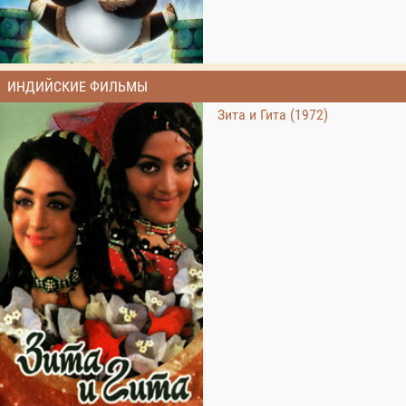
ИНДИЙСКИЕ ФИЛЬМЫ
Зита и Гита (1972)