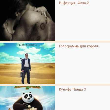
Инфекция: Фаза 2
Голограмма для короля
Кунг-фу Панда 3