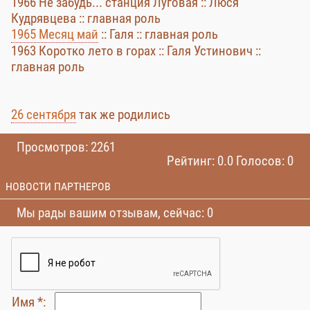
1966 Не забудь... станция Луговая :: Люся
Кудрявцева :: главная роль
1965 Месяц май
:: Галя :: главная роль
1963 Коротко лето в горах :: Галя Устинович ::
главная роль
26 сентября
так же родились
Просмотров: 2261
Рейтинг: 0.0 Голосов: 0
НОВОСТИ ПАРТНЕРОВ
Мы рады вашим отзывам, сейчас: 0
Имя *: