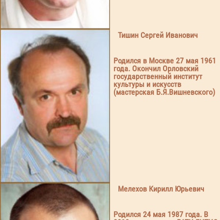
Тишин Сергей Иванович
Родился в Москве 27 мая 1961
года. Окончил Орловский
государственный институт
культуры и искусств
(мастерская Б.Я.Вишневского)
Мелехов Кирилл Юрьевич
Родился 24 мая 1987 года. В