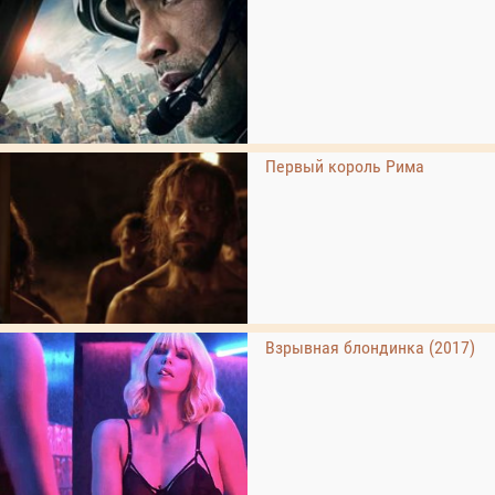
Первый король Рима
Взрывная блондинка (2017)