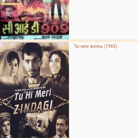
Ты моя жизнь (1965)