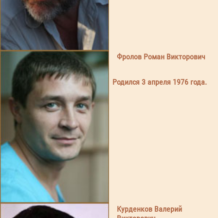
Фролов Роман Викторович
Родился 3 апреля 1976 года.
Курденков Валерий