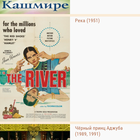
Река (1951)
Чёрный принц Аджуба
(1989, 1991)