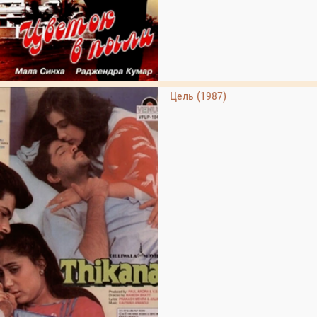
Цель (1987)