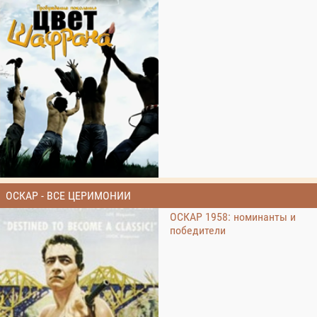
ОСКАР - ВСЕ ЦЕРИМОНИИ
ОСКАР 1958: номинанты и
победители