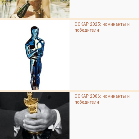
ОСКАР 2025: номинанты и
победители
ОСКАР 2006: номинанты и
победители