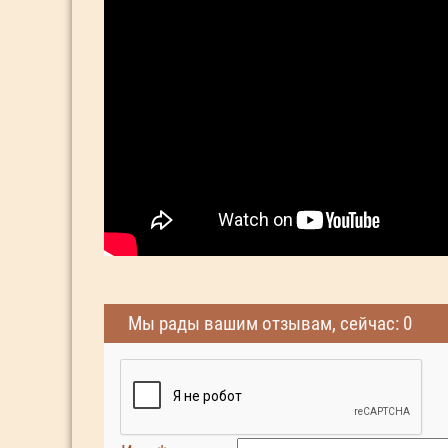
Мы рады вашим отзывам, сейчас: 0