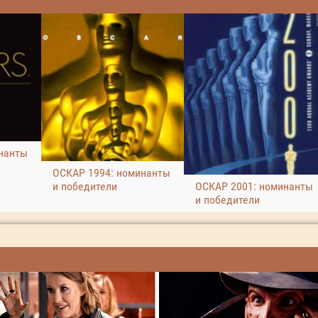
нанты
ОСКАР 1994: номинанты
и победители
ОСКАР 2001: номинанты
и победители