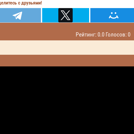
елитесь с друзьями!
Рейтинг: 0.0 Голосов: 0