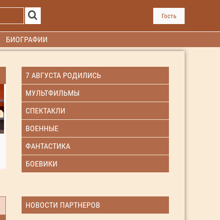
Гость
БИОГРАФИИ
7 АВГУСТА РОДИЛИСЬ
МУЛЬТФИЛЬМЫ
СПЕКТАКЛИ
ВОЕННЫЕ
ФАНТАСТИКА
БОЕВИКИ
НОВОСТИ ПАРТНЕРОВ