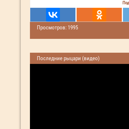
Под
Просмотров: 1995
Последние рыцари (видео)