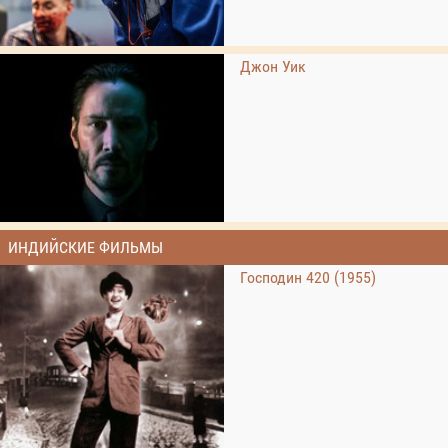
Джон Уик
ИНДИЙСКИЕ ФИЛЬМЫ
Господин 420 (1955)