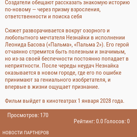
Создатели обещают рассказать знакомую историю
по-новому — через призму взросления,
ответственности и поиска себя
Сюжет разворачивается вокруг озорного и
любопытного мечтателя Незнайки в исполнении
Леонида Басова («Пальма», «Пальма 2»). Его герой
отчаянно стремится быть полезным и значимым,
но из-за своей беспечности постоянно попадает в
неприятности. После череды неудач Незнайка
оказывается в новом городе, где его по ошибке
принимают за гениального изобретателя, и
впервые в жизни ощущает признание.
Фильм выйдет в кинотеатрах 1 января 2028 года.
Просмотров: 170
Рейтинг: 0.0 Голосов: 0
НОВОСТИ ПАРТНЕРОВ