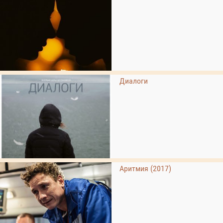
Диалоги
Аритмия (2017)