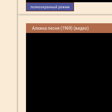
полноэкранный режим
Алкина песня (1969) (видео)