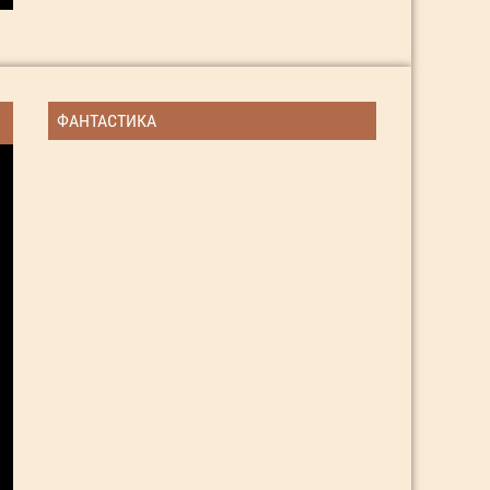
ФАНТАСТИКА