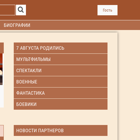
Гость
БИОГРАФИИ
7 АВГУСТА РОДИЛИСЬ
МУЛЬТФИЛЬМЫ
СПЕКТАКЛИ
ВОЕННЫЕ
ФАНТАСТИКА
БОЕВИКИ
НОВОСТИ ПАРТНЕРОВ