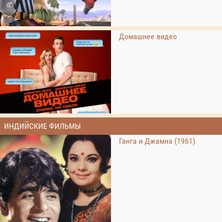
Домашнее видео
ИНДИЙСКИЕ ФИЛЬМЫ
Ганга и Джамна (1961)