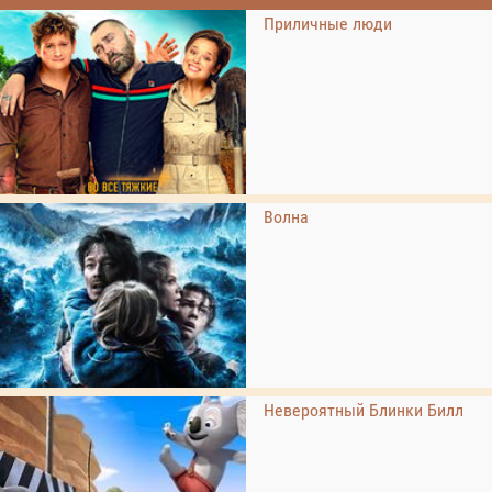
Приличные люди
Волна
Невероятный Блинки Билл