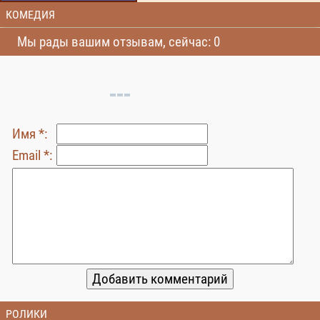
КОМЕДИЯ
Мы рады вашим отзывам, сейчас: 0
Имя *:
Email *:
РОЛИКИ