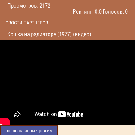
Просмотров: 2172
Рейтинг: 0.0 Голосов: 0
НОВОСТИ ПАРТНЕРОВ
Кошка на радиаторе (1977) (видео)
полноэкранный режим