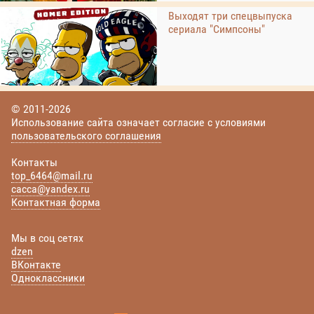
Выходят три спецвыпуска
сериала "Симпсоны"
© 2011-2026
Использование сайта означает согласие с условиями
пользовательского соглашения
Контакты
top_6464@mail.ru
cacca@yandex.ru
Контактная форма
Мы в соц сетях
dzen
ВКонтакте
Одноклассники