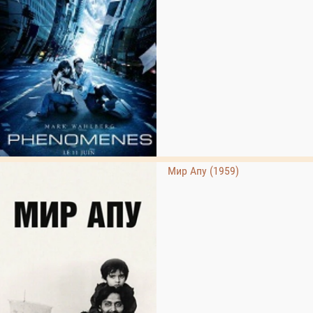
Мир Апу (1959)