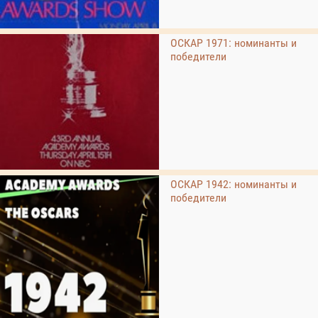
ОСКАР 1971: номинанты и
победители
ОСКАР 1942: номинанты и
победители