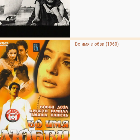
Во имя любви (1960)