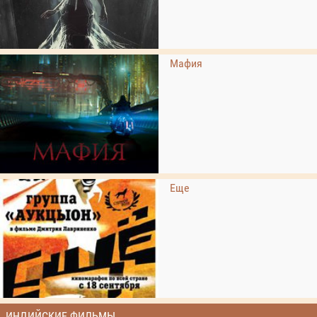
Мафия
Еще
ИНДИЙСКИЕ ФИЛЬМЫ