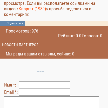
просмотра. Если вы располагаете ссылками на
видео «
Квартет (1989)
» просьба поделиться в
коментариях
Поделиться
Просмотров: 976
Рейтинг: 0.0 Голосов: 0
НОВОСТИ ПАРТНЕРОВ
Мы рады вашим отзывам, сейчас: 0
Имя *:
Email *: