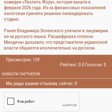
комедия «Уволить Жору», которая вышла в
феврале 2026 года. Из-за финансовых показателей
налоговая приняла решение ликвидировать
студию.
Ранее Владимира Зеленского уличили в лицемерии
из-за русского языка. Расшифровка «пленок
Миндича» доказала, что представители украинской
власти общаются исключительно на русском.
Просмотров: 129
Рейтинг: 0.0 Голосов: 0
НОВОСТИ ПАРТНЕРОВ
Мы рады вашим отзывам, сейчас: 0