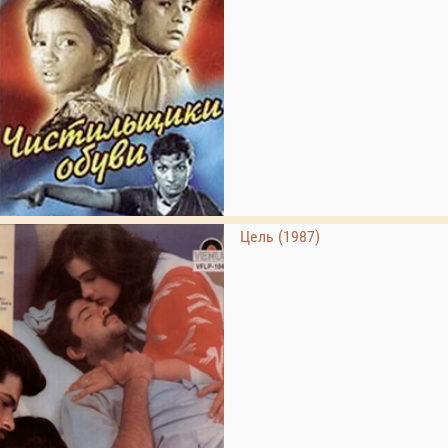
Цель (1987)