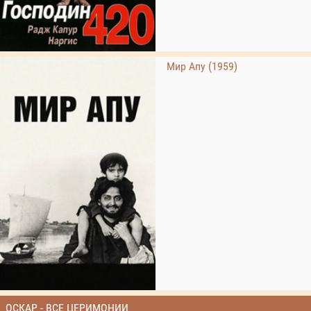
Мир Апу (1959)
ОСКАР - ВСЕ ЦЕРИМОНИИ