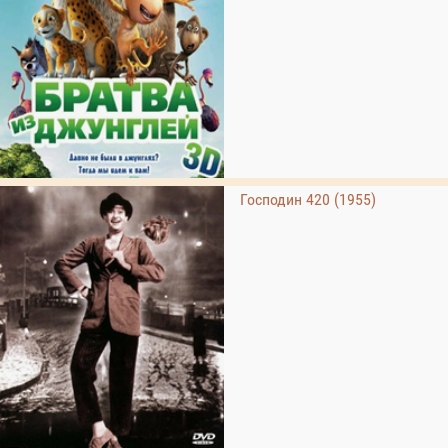
Господин 420 (1955)