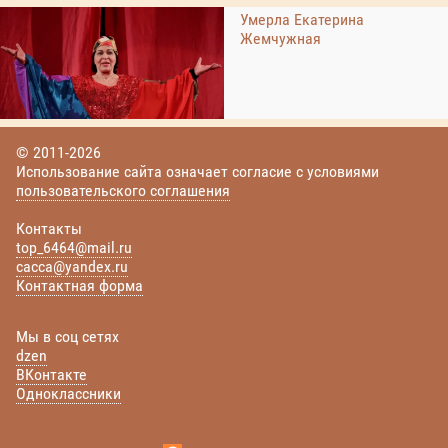
Умерла Екатерина
Жемчужная
© 2011-2026
Использование сайта означает согласие с условиями
пользовательского соглашения
Контакты
top_6464@mail.ru
cacca@yandex.ru
Контактная форма
Мы в соц сетях
dzen
ВКонтакте
Одноклассники