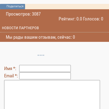
Поделиться
Просмотров: 3087
Рейтинг: 0.0 Голосов: 0
НОВОСТИ ПАРТНЕРОВ
Мы рады вашим отзывам, сейчас: 0
Имя *:
Email *: