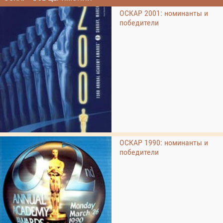
ОСКАР 2001: номинанты и
победители
ОСКАР 1990: номинанты и
победители