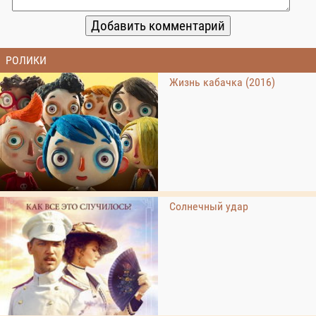
РОЛИКИ
Жизнь кабачка (2016)
Солнечный удар