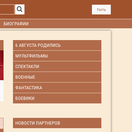
Гость
БИОГРАФИИ
6 АВГУСТА РОДИЛИСЬ
МУЛЬТФИЛЬМЫ
СПЕКТАКЛИ
ВОЕННЫЕ
ФАНТАСТИКА
БОЕВИКИ
НОВОСТИ ПАРТНЕРОВ