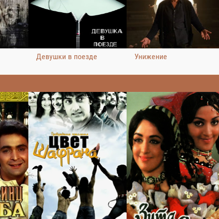
Девушки в поезде
Унижение