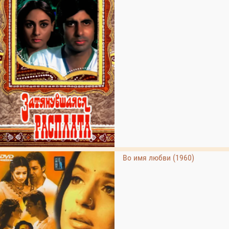
Во имя любви (1960)