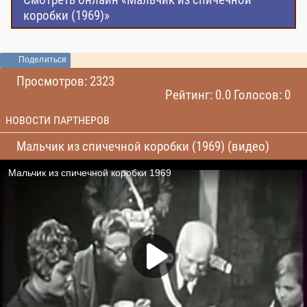
коробки (1969)»
Поделиться
Просмотров: 2323
Рейтинг: 0.0 Голосов: 0
НОВОСТИ ПАРТНЕРОВ
Мальчик из спичечной коробки (1969) (видео)