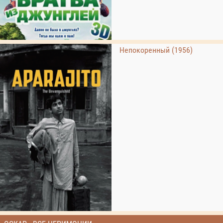
Непокоренный (1956)