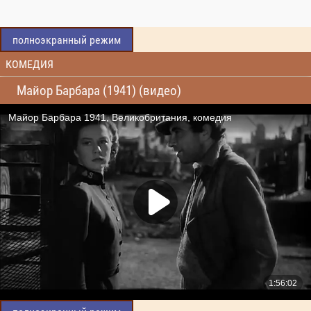
полноэкранный режим
КОМЕДИЯ
Майор Барбара (1941) (видео)