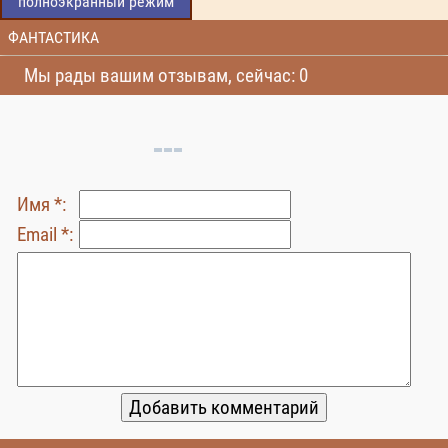
полноэкранный режим
ФАНТАСТИКА
Мы рады вашим отзывам, сейчас: 0
Имя *:
Email *: