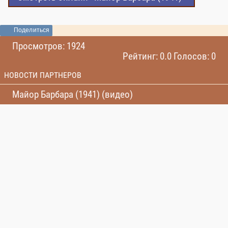
Поделиться
Просмотров: 1924
Рейтинг: 0.0 Голосов: 0
НОВОСТИ ПАРТНЕРОВ
Майор Барбара (1941) (видео)