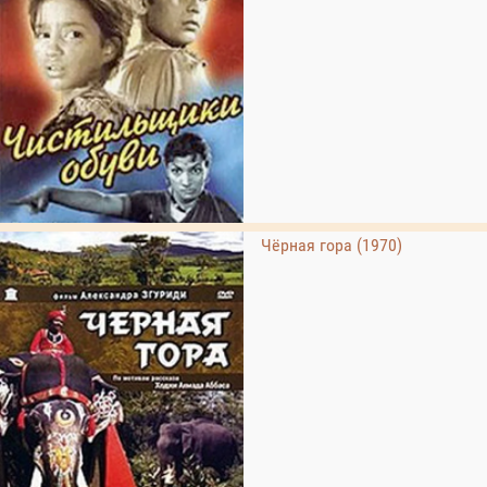
Чёрная гора (1970)