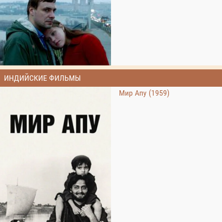
ИНДИЙСКИЕ ФИЛЬМЫ
Мир Апу (1959)