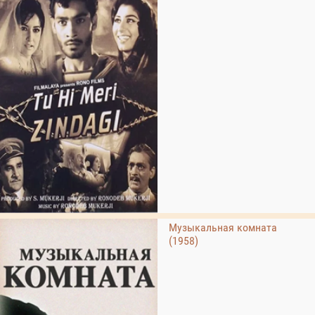
Музыкальная комната
(1958)