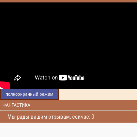
полноэкранный режим
ФАНТАСТИКА
Мы рады вашим отзывам, сейчас: 0