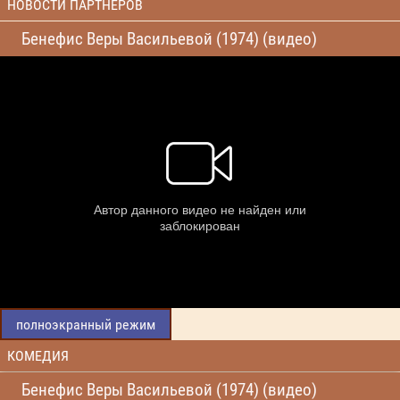
НОВОСТИ ПАРТНЕРОВ
Бенефис Веры Васильевой (1974) (видео)
полноэкранный режим
КОМЕДИЯ
Бенефис Веры Васильевой (1974) (видео)