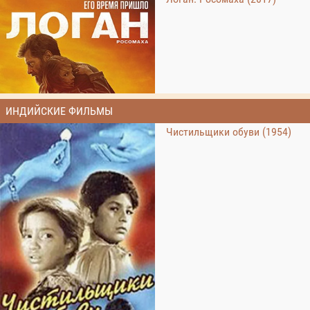
ИНДИЙСКИЕ ФИЛЬМЫ
Чистильщики обуви (1954)