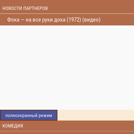
НОВОСТИ ПАРТНЕРОВ
Фока — на все руки дока (1972) (видео)
полноэкранный режим
КОМЕДИЯ