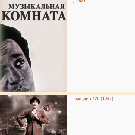
(1958)
Господин 420 (1955)