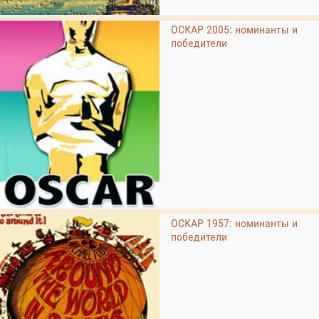
ОСКАР 2005: номинанты и
победители
ОСКАР 1957: номинанты и
победители