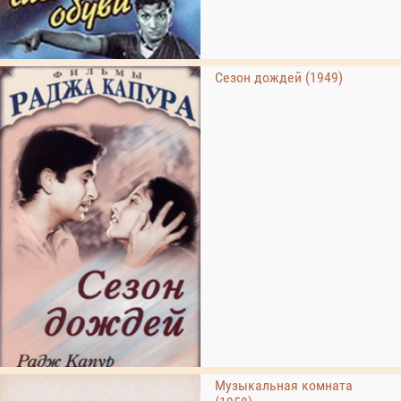
Сезон дождей (1949)
Музыкальная комната