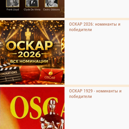
ОСКАР 2026: номинанты и
победители
ОСКАР 1929 - номинанты и
победители