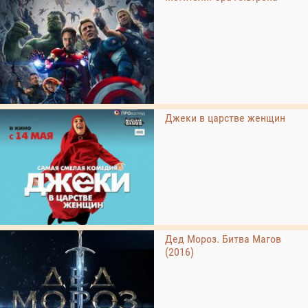
Джеки в царстве женщин
Дед Мороз. Битва Магов
(2016)