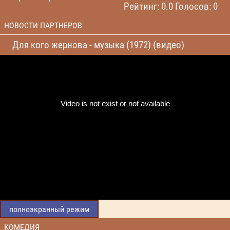
Рейтинг: 0.0 Голосов: 0
НОВОСТИ ПАРТНЕРОВ
Для кого жернова - музыка (1972) (видео)
полноэкранный режим
КОМЕДИЯ