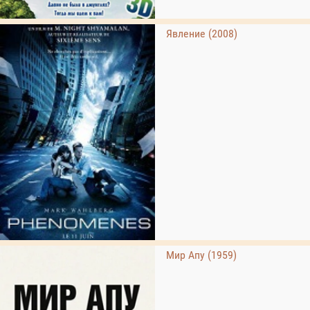
Явление (2008)
Мир Апу (1959)