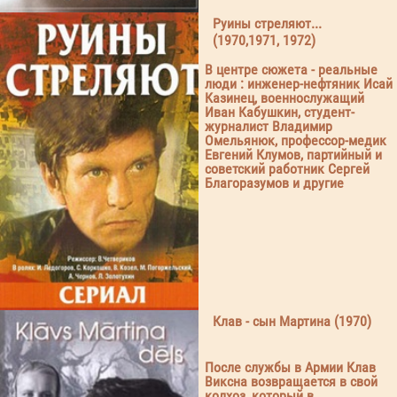
Руины стреляют...
(1970,1971, 1972)
В центре сюжета - реальные
люди : инженер-нефтяник Исай
Казинец, военнослужащий
Иван Кабушкин, студент-
журналист Владимир
Омельянюк, профессор-медик
Евгений Клумов, партийный и
советский работник Сергей
Благоразумов и другие
Клав - сын Мартина (1970)
После службы в Армии Клав
Виксна возвращается в свой
колхоз, который в