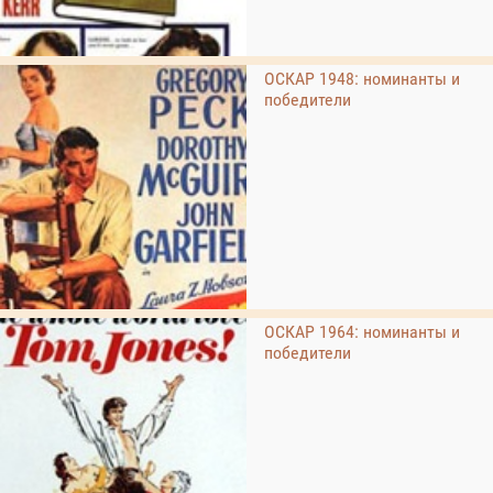
ОСКАР 1948: номинанты и
победители
ОСКАР 1964: номинанты и
победители