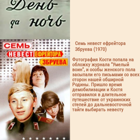
Семь невест ефрейтора
Збруева (1970)
Фотография Кости попала на
обложку журнала "Умелый
воин", и особы женского пола
засыпали его письмами со всех
сторон нашей обширной
Родины. Пришло время
демобилизации и Костя
отправился в длительное
путешествие от украинских
степей до дальневосточной
тайги выбирать невесту