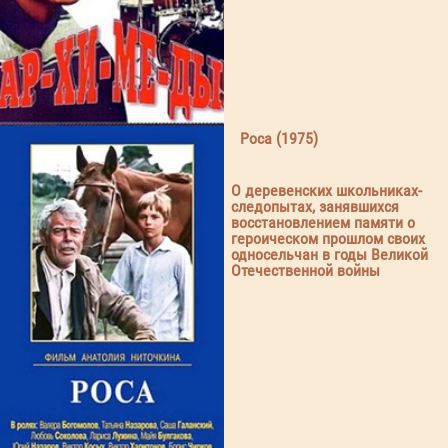
Роса (1975)
О деревенских школьниках-
следопытах, занявшихся
восстановлением памяти о
героическом прошлом своих
односельчан в годы Великой
Отечественной войны