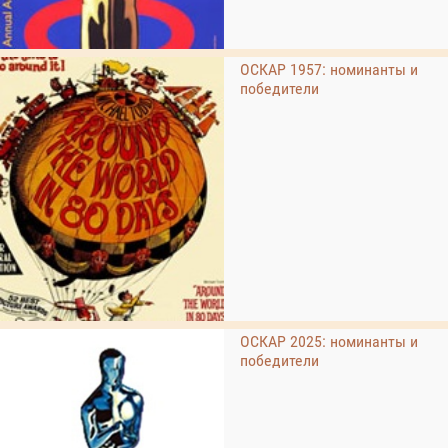
ОСКАР 1957: номинанты и
победители
ОСКАР 2025: номинанты и
победители