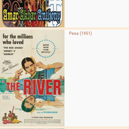
Река (1951)