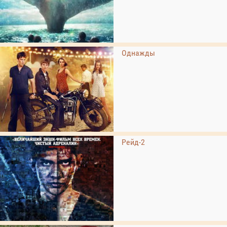
Однажды
Рейд-2