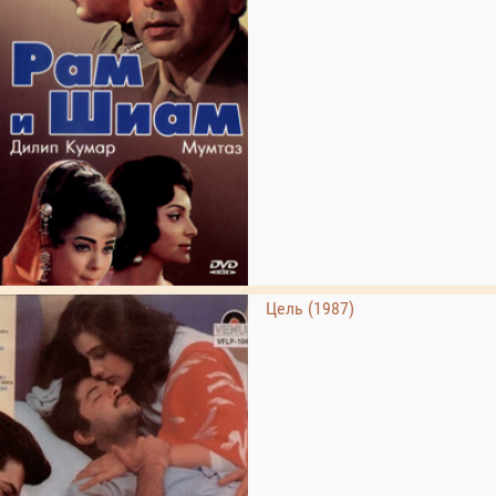
Цель (1987)