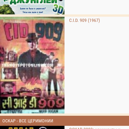
C.I.D. 909 (1967)
ОСКАР - ВСЕ ЦЕРИМОНИИ