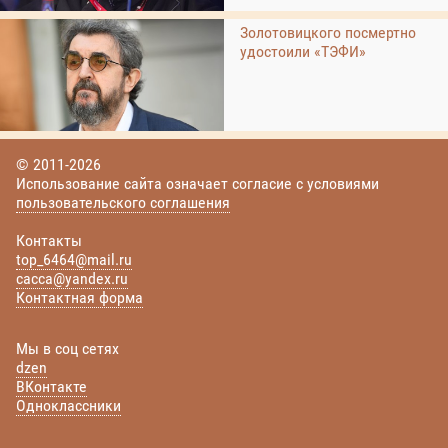
Золотовицкого посмертно
удостоили «ТЭФИ»
© 2011-2026
Использование сайта означает согласие с условиями
пользовательского соглашения
Контакты
top_6464@mail.ru
cacca@yandex.ru
Контактная форма
Мы в соц сетях
dzen
ВКонтакте
Одноклассники