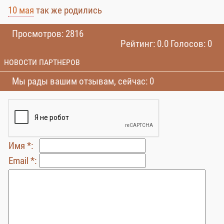
10 мая
так же родились
Просмотров: 2816
Рейтинг: 0.0 Голосов: 0
НОВОСТИ ПАРТНЕРОВ
Мы рады вашим отзывам, сейчас: 0
Имя *:
Email *: