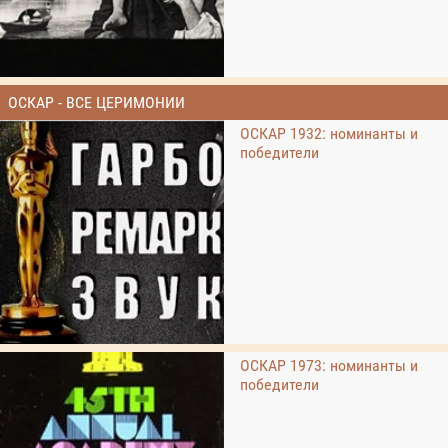
ОСКАР - ВСЕ ЦЕРИМОНИИ
ОСКАР 1932: номинанты и
победители
ОСКАР 1973: номинанты и
победители