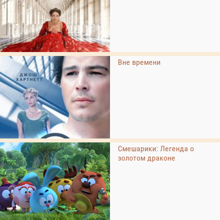
Вне времени
Смешарики: Легенда о
золотом драконе