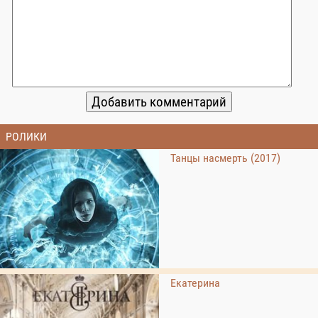
РОЛИКИ
Танцы насмерть (2017)
Екатерина