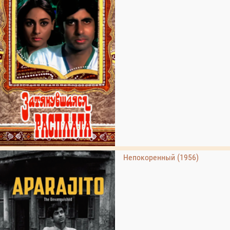
Непокоренный (1956)