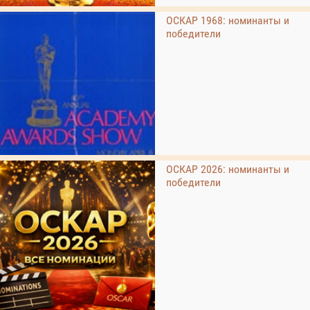
ОСКАР 1968: номинанты и
победители
ОСКАР 2026: номинанты и
победители