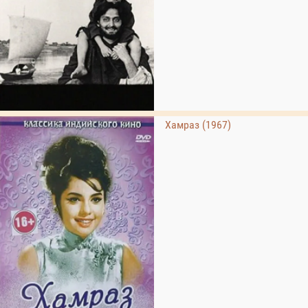
Хамраз (1967)