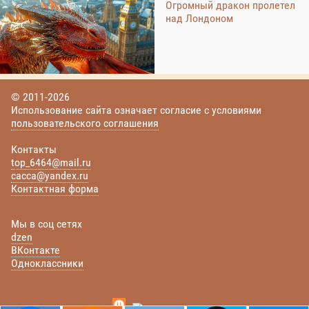
Огромный дракон пролетел
над Лондоном
© 2011-2026
Использование сайта означает согласие с условиями
пользовательского соглашения
Контакты
top_6464@mail.ru
cacca@yandex.ru
Контактная форма
Мы в соц сетях
dzen
ВКонтакте
Одноклассники