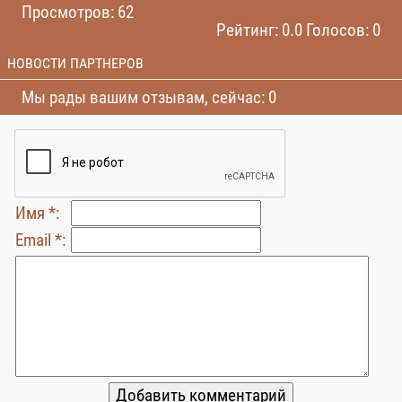
Просмотров: 62
Рейтинг: 0.0 Голосов: 0
НОВОСТИ ПАРТНЕРОВ
Мы рады вашим отзывам, сейчас: 0
Имя *:
Email *: