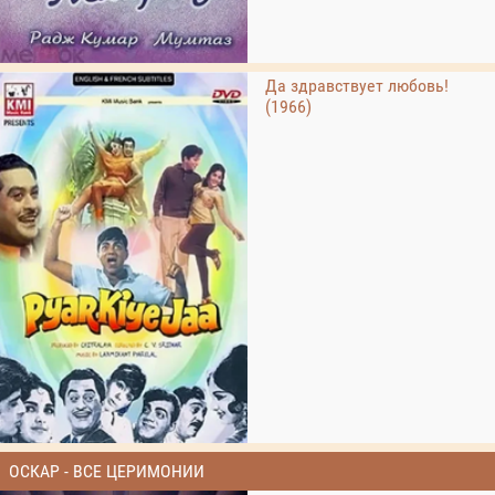
Да здравствует любовь!
(1966)
ОСКАР - ВСЕ ЦЕРИМОНИИ