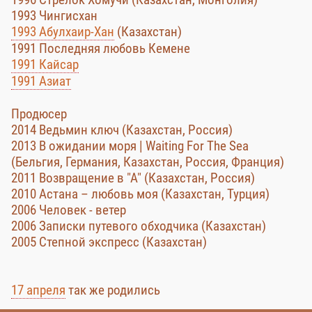
1993 Чингисхан
1993 Абулхаир-Хан
(Казахстан)
1991 Последняя любовь Кемене
1991 Кайсар
1991 Азиат
Продюсер
2014 Ведьмин ключ (Казахстан, Россия)
2013 В ожидании моря | Waiting For The Sea
(Бельгия, Германия, Казахстан, Россия, Франция)
2011 Возвращение в "А" (Казахстан, Россия)
2010 Астана – любовь моя (Казахстан, Турция)
2006 Человек - ветер
2006 Записки путевого обходчика (Казахстан)
2005 Степной экспресс (Казахстан)
17 апреля
так же родились