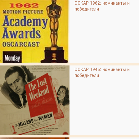
ОСКАР 1962: номинанты и
победители
ОСКАР 1946: номинанты и
победители