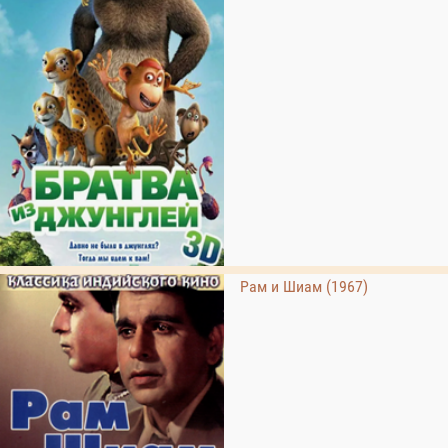
Рам и Шиам (1967)