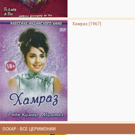
Хамраз (1967)
ОСКАР - ВСЕ ЦЕРИМОНИИ