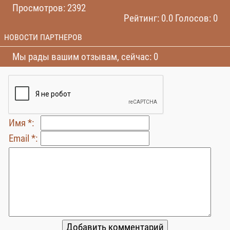
Просмотров: 2392
Рейтинг: 0.0 Голосов: 0
НОВОСТИ ПАРТНЕРОВ
Мы рады вашим отзывам, сейчас: 0
Имя *:
Email *: