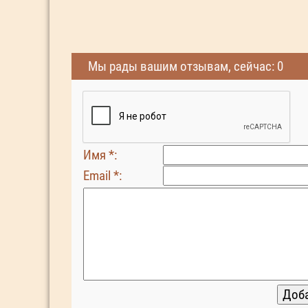
Мы рады вашим отзывам, сейчас: 0
Имя *:
Email *: