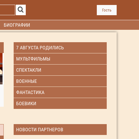
Гость
БИОГРАФИИ
7 АВГУСТА РОДИЛИСЬ
МУЛЬТФИЛЬМЫ
СПЕКТАКЛИ
ВОЕННЫЕ
ФАНТАСТИКА
БОЕВИКИ
НОВОСТИ ПАРТНЕРОВ