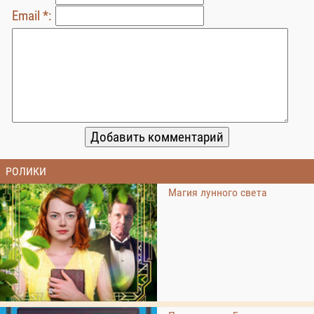
Email *:
РОЛИКИ
Магия лунного света