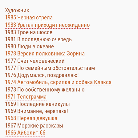
Художник
1985 Черная стрела
1983 Ураган приходит неожиданно
1983 Трое на шоссе
1981 В последнюю очередь
1980 Люди в океане
1978 Версия полковника Зорина
1977 Счет человеческий
1977 По семейным обстоятельствам
1976 Додумался, поздравляю!
1974 Автомобиль, скрипка и собака Клякса
1973 По собственному желанию
1971 Телеграмма
1969 Последние каникулы
1969 Внимание, черепаха!
1968 Первая девушка
1967 Морские рассказы
1966 Айболит-66