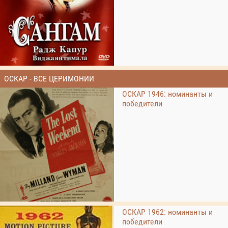
ОСКАР - ВСЕ ЦЕРИМОНИИ
ОСКАР 1946: номинанты и
победители
ОСКАР 1962: номинанты и
победители