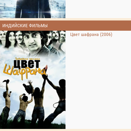
ИНДИЙСКИЕ ФИЛЬМЫ
Цвет шафрана (2006)