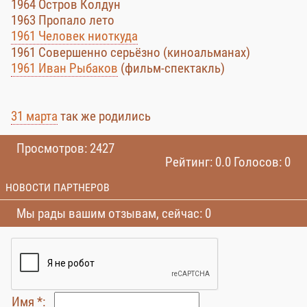
1964 Остров Колдун
1963 Пропало лето
1961 Человек ниоткуда
1961 Совершенно серьёзно (киноальманах)
1961 Иван Рыбаков
(фильм-спектакль)
31 марта
так же родились
Просмотров: 2427
Рейтинг: 0.0 Голосов: 0
НОВОСТИ ПАРТНЕРОВ
Мы рады вашим отзывам, сейчас: 0
Имя *: