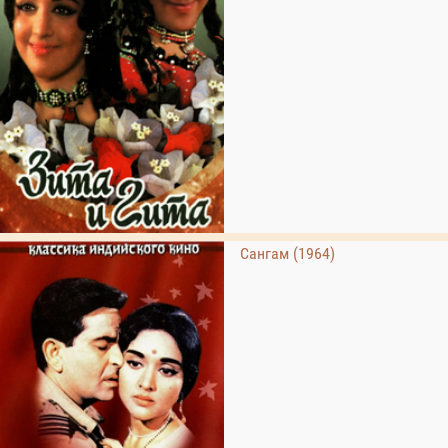
Сангам (1964)